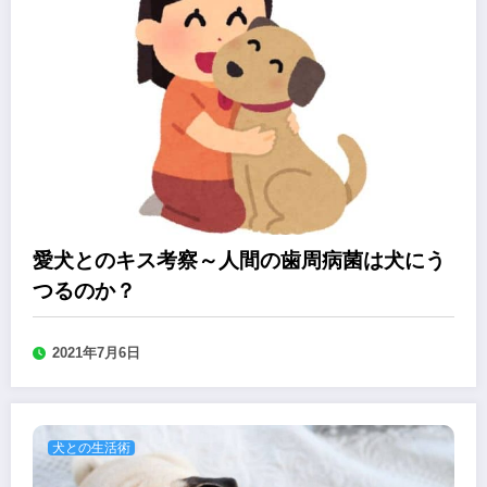
愛犬とのキス考察～人間の歯周病菌は犬にう
つるのか？
2021年7月6日
犬との生活術