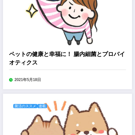
ペットの健康と幸福に！ 腸内細菌とプロバイ
オティクス
2021年5月18日
菌活のススメ
連載