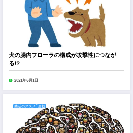
犬の腸内フローラの構成が攻撃性につなが
る!?
2021年6月1日
菌活のススメ
連載