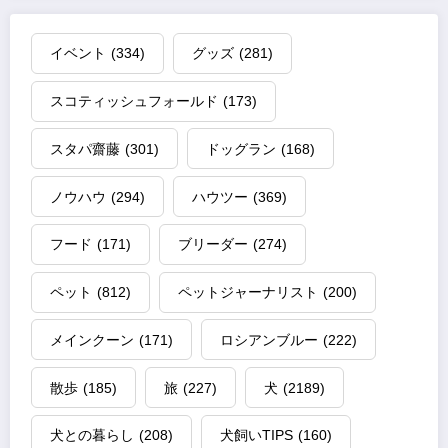
イベント
(334)
グッズ
(281)
スコティッシュフォールド
(173)
スタパ齋藤
(301)
ドッグラン
(168)
ノウハウ
(294)
ハウツー
(369)
フード
(171)
ブリーダー
(274)
ペット
(812)
ペットジャーナリスト
(200)
メインクーン
(171)
ロシアンブルー
(222)
散歩
(185)
旅
(227)
犬
(2189)
犬との暮らし
(208)
犬飼いTIPS
(160)