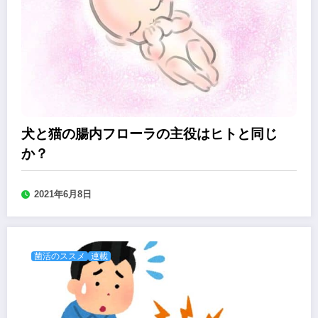
犬と猫の腸内フローラの主役はヒトと同じ
か？
2021年6月8日
菌活のススメ
連載