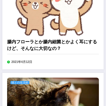
腸内フローラとか腸内細菌とかよく耳にする
けど、そんなに大切なの？
2021年4月12日
猫との生活術