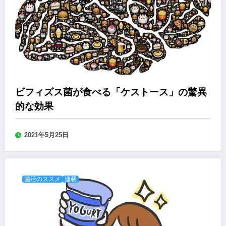
ビフィズス菌が食べる「ケストース」の驚異
的な効果
2021年5月25日
菌活のススメ
連載