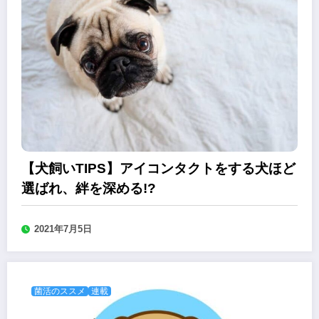
【犬飼いTIPS】アイコンタクトをする犬ほど
選ばれ、絆を深める!?
2021年7月5日
菌活のススメ
連載