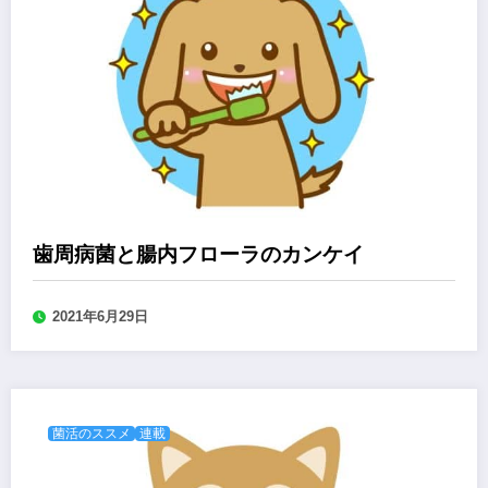
歯周病菌と腸内フローラのカンケイ
2021年6月29日
菌活のススメ
連載