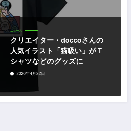
ニュース
クリエイター・doccoさんの
人気イラスト「猫吸い」がＴ
シャツなどのグッズに
2020年4月22日