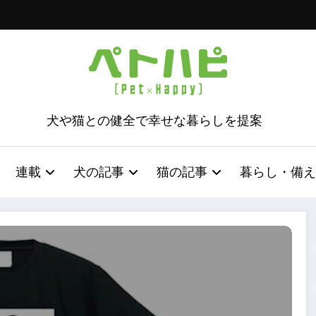
犬や猫との健全で幸せな暮らしを提案
連載
犬の記事
猫の記事
暮らし・備え