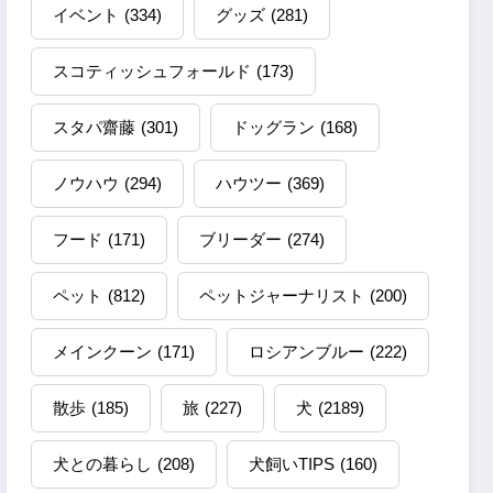
イベント
(334)
グッズ
(281)
スコティッシュフォールド
(173)
スタパ齋藤
(301)
ドッグラン
(168)
ノウハウ
(294)
ハウツー
(369)
フード
(171)
ブリーダー
(274)
ペット
(812)
ペットジャーナリスト
(200)
メインクーン
(171)
ロシアンブルー
(222)
散歩
(185)
旅
(227)
犬
(2189)
犬との暮らし
(208)
犬飼いTIPS
(160)