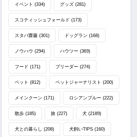
イベント
(334)
グッズ
(281)
スコティッシュフォールド
(173)
スタパ齋藤
(301)
ドッグラン
(168)
ノウハウ
(294)
ハウツー
(369)
フード
(171)
ブリーダー
(274)
ペット
(812)
ペットジャーナリスト
(200)
メインクーン
(171)
ロシアンブルー
(222)
散歩
(185)
旅
(227)
犬
(2189)
犬との暮らし
(208)
犬飼いTIPS
(160)