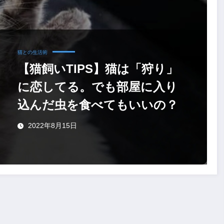
猫との生活術
【猫飼いTIPS】猫は「狩り」
に恋してる。でも部屋に入り
込んだ虫を食べてもいいの？
2022年8月15日