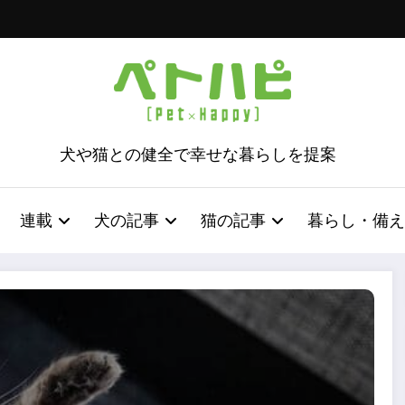
犬や猫との健全で幸せな暮らしを提案
連載
犬の記事
猫の記事
暮らし・備え