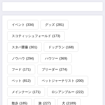
イベント
(334)
グッズ
(281)
スコティッシュフォールド
(173)
スタパ齋藤
(301)
ドッグラン
(168)
ノウハウ
(294)
ハウツー
(369)
フード
(171)
ブリーダー
(274)
ペット
(812)
ペットジャーナリスト
(200)
メインクーン
(171)
ロシアンブルー
(222)
散歩
(185)
旅
(227)
犬
(2189)