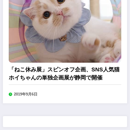
「ねこ休み展」スピンオフ企画、SNS人気猫
ホイちゃんの単独企画展が静岡で開催
2019年9月6日