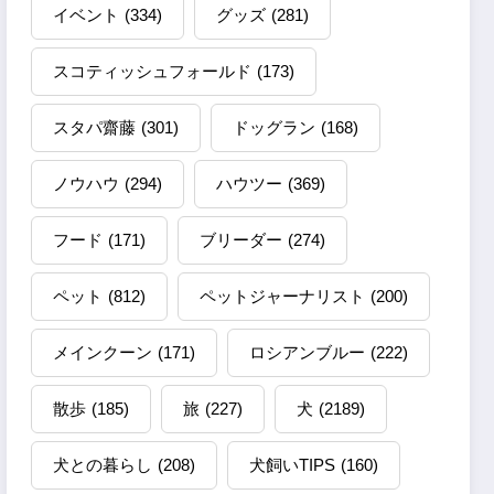
イベント
(334)
グッズ
(281)
スコティッシュフォールド
(173)
スタパ齋藤
(301)
ドッグラン
(168)
ノウハウ
(294)
ハウツー
(369)
フード
(171)
ブリーダー
(274)
ペット
(812)
ペットジャーナリスト
(200)
メインクーン
(171)
ロシアンブルー
(222)
散歩
(185)
旅
(227)
犬
(2189)
犬との暮らし
(208)
犬飼いTIPS
(160)