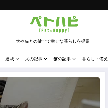
犬や猫との健全で幸せな暮らしを提案
連載
犬の記事
猫の記事
暮らし・備え