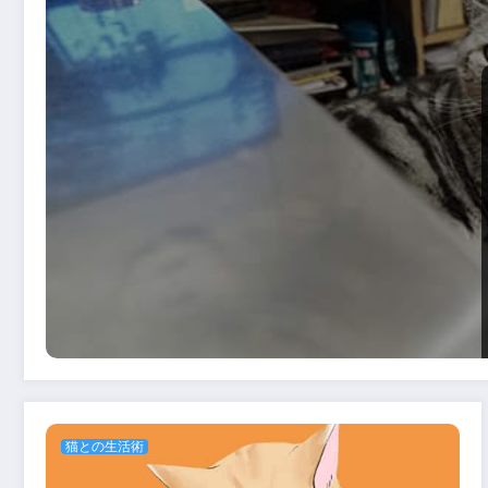
猫との生活術