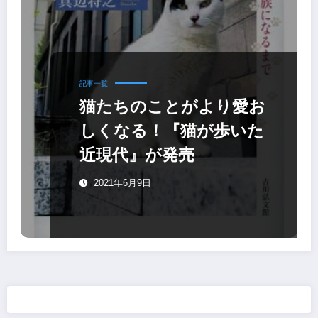
記事一覧
猫たちのことがより愛お
しくなる！『猫が歩いた
近現代』が発売
2021年6月9日