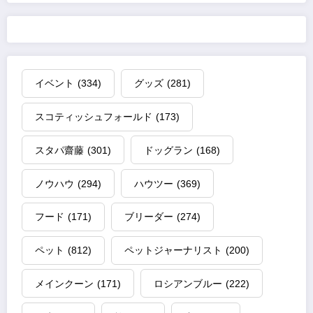
イベント
(334)
グッズ
(281)
スコティッシュフォールド
(173)
スタパ齋藤
(301)
ドッグラン
(168)
ノウハウ
(294)
ハウツー
(369)
フード
(171)
ブリーダー
(274)
ペット
(812)
ペットジャーナリスト
(200)
メインクーン
(171)
ロシアンブルー
(222)