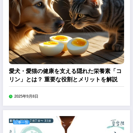
愛犬・愛猫の健康を支える隠れた栄養素「コ
リン」とは？ 重要な役割とメリットを解説
2025年9月8日
記事一覧