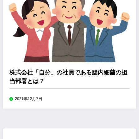
株式会社「自分」の社員である腸内細菌の担
当部署とは？
2021年12月7日