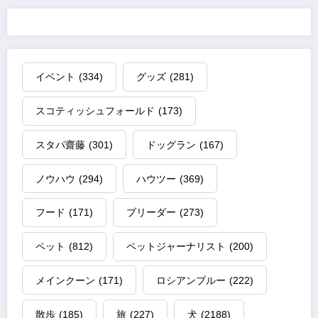
イベント
(334)
グッズ
(281)
スコティッシュフォールド
(173)
スタパ齋藤
(301)
ドッグラン
(167)
ノウハウ
(294)
ハウツー
(369)
フード
(171)
ブリーダー
(273)
ペット
(812)
ペットジャーナリスト
(200)
メインクーン
(171)
ロシアンブルー
(222)
散歩
(185)
旅
(227)
犬
(2188)