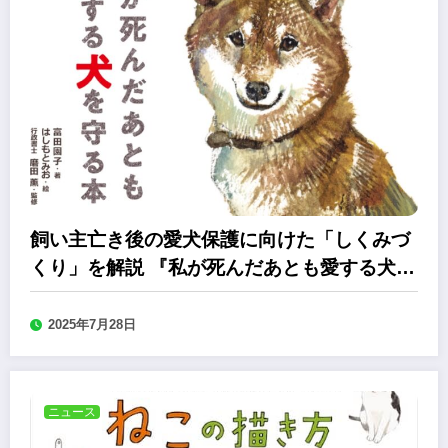
飼い主亡き後の愛犬保護に向けた「しくみづ
くり」を解説 『私が死んだあとも愛する犬を
守る本』
2025年7月28日
ニュース