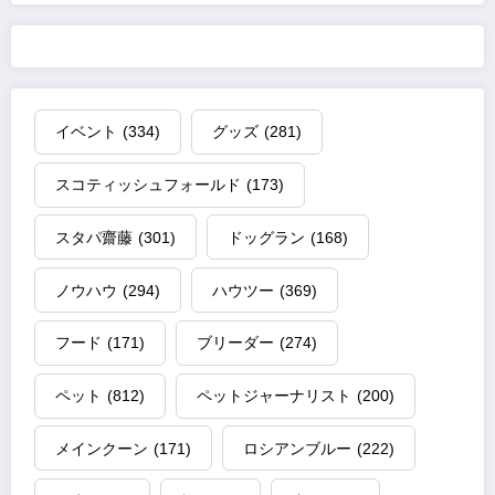
イベント
(334)
グッズ
(281)
スコティッシュフォールド
(173)
スタパ齋藤
(301)
ドッグラン
(168)
ノウハウ
(294)
ハウツー
(369)
フード
(171)
ブリーダー
(274)
ペット
(812)
ペットジャーナリスト
(200)
メインクーン
(171)
ロシアンブルー
(222)