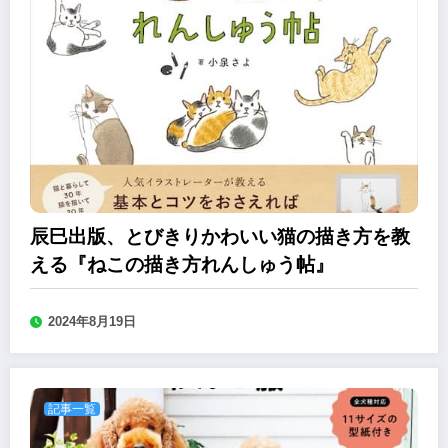
辰巳出版、とびきりかわいい猫の描き方を教
える『ねこの描き方れんしゅう帖』
2024年8月19日
記事一覧