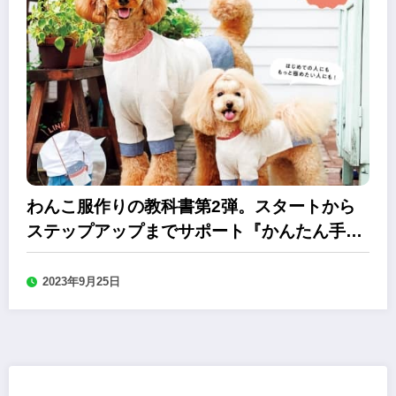
わんこ服作りの教科書第2弾。スタートから
ステップアップまでサポート『かんたん手作
りわんこ服』
2023年9月25日