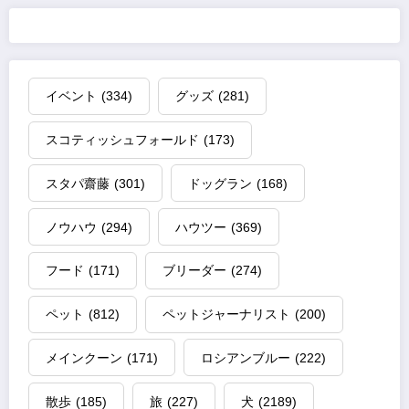
イベント
(334)
グッズ
(281)
スコティッシュフォールド
(173)
スタパ齋藤
(301)
ドッグラン
(168)
ノウハウ
(294)
ハウツー
(369)
フード
(171)
ブリーダー
(274)
ペット
(812)
ペットジャーナリスト
(200)
メインクーン
(171)
ロシアンブルー
(222)
散歩
(185)
旅
(227)
犬
(2189)