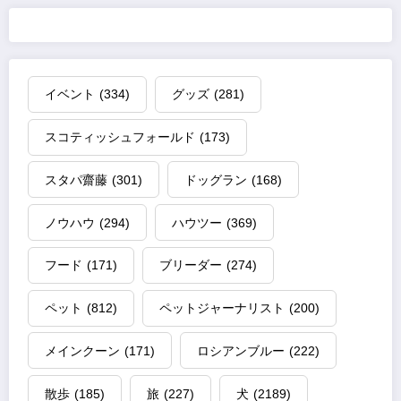
イベント
(334)
グッズ
(281)
スコティッシュフォールド
(173)
スタパ齋藤
(301)
ドッグラン
(168)
ノウハウ
(294)
ハウツー
(369)
フード
(171)
ブリーダー
(274)
ペット
(812)
ペットジャーナリスト
(200)
メインクーン
(171)
ロシアンブルー
(222)
散歩
(185)
旅
(227)
犬
(2189)