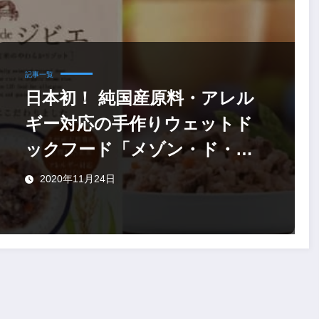
記事一覧
日本初！ 純国産原料・アレル
ギー対応の手作りウェットド
ックフード「メゾン・ド・ジ
ビエ」
2020年11月24日