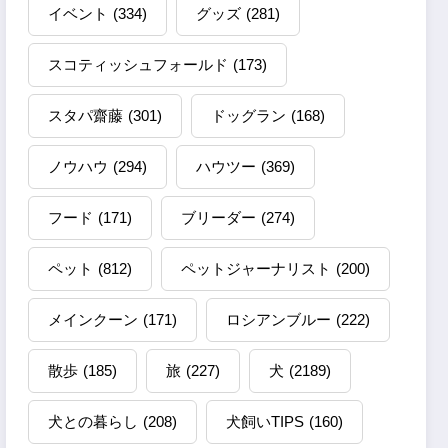
イベント
(334)
グッズ
(281)
スコティッシュフォールド
(173)
スタパ齋藤
(301)
ドッグラン
(168)
ノウハウ
(294)
ハウツー
(369)
フード
(171)
ブリーダー
(274)
ペット
(812)
ペットジャーナリスト
(200)
メインクーン
(171)
ロシアンブルー
(222)
散歩
(185)
旅
(227)
犬
(2189)
犬との暮らし
(208)
犬飼いTIPS
(160)