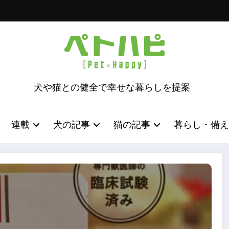
犬や猫との健全で幸せな暮らしを提案
連載
犬の記事
猫の記事
暮らし・備え