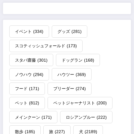
イベント
(334)
グッズ
(281)
スコティッシュフォールド
(173)
スタパ齋藤
(301)
ドッグラン
(168)
ノウハウ
(294)
ハウツー
(369)
フード
(171)
ブリーダー
(274)
ペット
(812)
ペットジャーナリスト
(200)
メインクーン
(171)
ロシアンブルー
(222)
散歩
(185)
旅
(227)
犬
(2189)