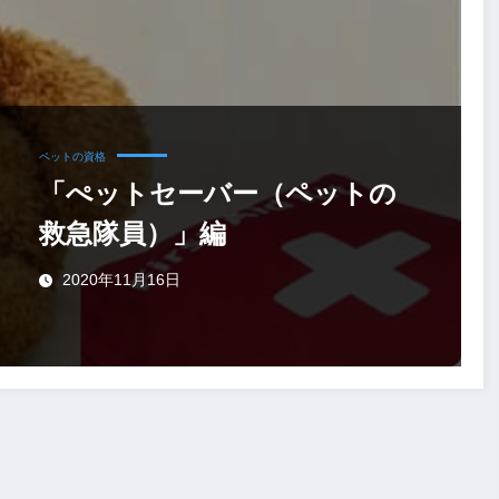
ペットの資格
「ぺットセーバー（ペットの
救急隊員）」編
2020年11月16日