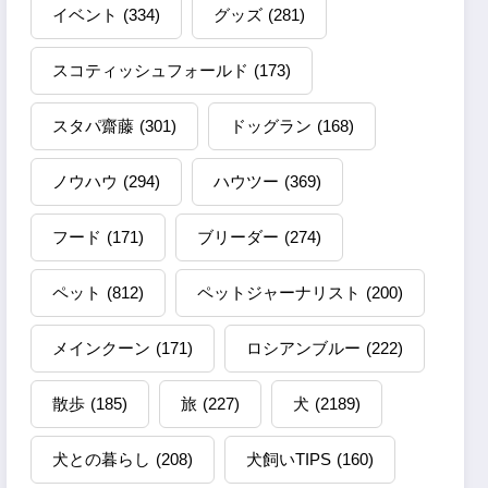
イベント
(334)
グッズ
(281)
スコティッシュフォールド
(173)
スタパ齋藤
(301)
ドッグラン
(168)
ノウハウ
(294)
ハウツー
(369)
フード
(171)
ブリーダー
(274)
ペット
(812)
ペットジャーナリスト
(200)
メインクーン
(171)
ロシアンブルー
(222)
散歩
(185)
旅
(227)
犬
(2189)
犬との暮らし
(208)
犬飼いTIPS
(160)