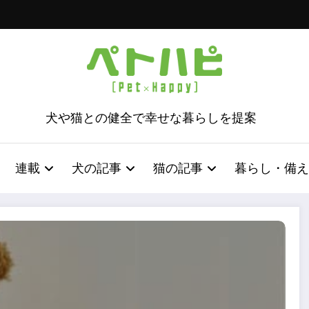
犬や猫との健全で幸せな暮らしを提案
連載
犬の記事
猫の記事
暮らし・備え