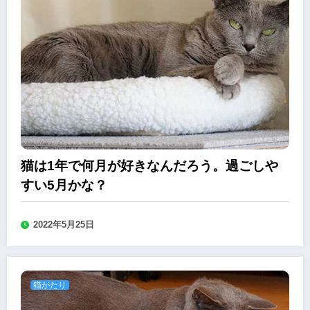
猫は1年で何月が好きなんだろう。過ごしや
すい5月かな？
2022年5月25日
猫がたり