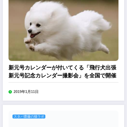
新元号カレンダーが付いてくる「飛行犬出張
新元号記念カレンダー撮影会」を全国で開催
2019年1月11日
スタパ齋藤の猫ラボ