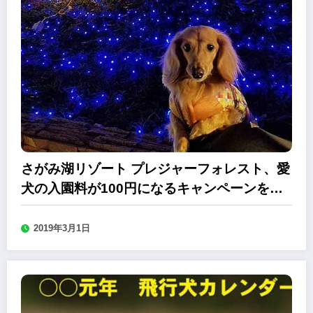
さがみ湖リゾート プレジャーフォレスト、愛
犬の入園料が100円になるキャンペーンをス
タート
2019年3月1日