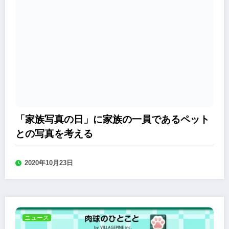
「家族写真の日」に家族の一員であるペット
との写真を考える
2020年10月23日
ニュース