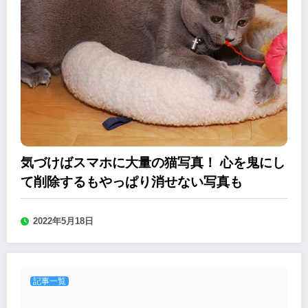
気づけばスマホに大量の猫写真！ 心を鬼にし
て削除するもやっぱり消せない写真も
2022年5月18日
記事一覧