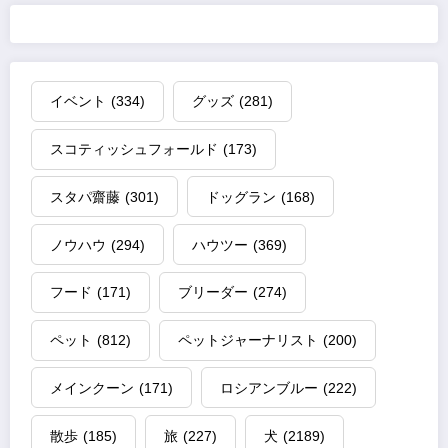
イベント
(334)
グッズ
(281)
スコティッシュフォールド
(173)
スタパ齋藤
(301)
ドッグラン
(168)
ノウハウ
(294)
ハウツー
(369)
フード
(171)
ブリーダー
(274)
ペット
(812)
ペットジャーナリスト
(200)
メインクーン
(171)
ロシアンブルー
(222)
散歩
(185)
旅
(227)
犬
(2189)