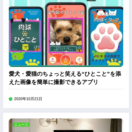
愛犬・愛猫のちょっと笑える“ひとこと”を添
えた画像を簡単に撮影できるアプリ
2020年10月21日
ニュース