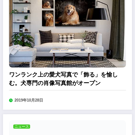
ワンランク上の愛犬写真で「飾る」を愉し
む。犬専門の肖像写真館がオープン
2019年10月28日
ニュース