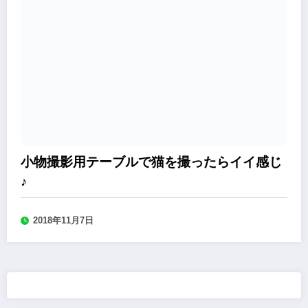
小物撮影用テーブルで猫を撮ったらイイ感じ
♪
2018年11月7日