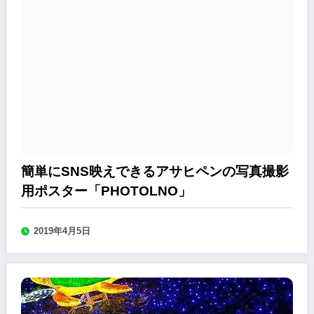
簡単にSNS映えできるアサヒペンの写真撮影
用ポスター「PHOTOLNO」
2019年4月5日