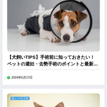
【犬飼いTIPS】手術前に知っておきたい！
ペットの避妊・去勢手術のポイントと最新ガ
イドライン
2024年6月17日
猫との生活術