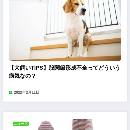
【犬飼いTIPS】股関節形成不全ってどういう
病気なの？
2022年2月11日
ニュース