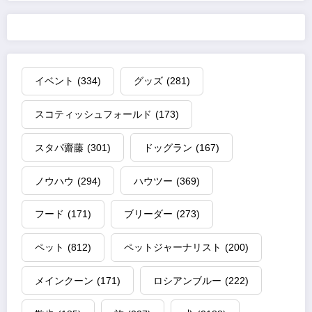
イベント
(334)
グッズ
(281)
スコティッシュフォールド
(173)
スタパ齋藤
(301)
ドッグラン
(167)
ノウハウ
(294)
ハウツー
(369)
フード
(171)
ブリーダー
(273)
ペット
(812)
ペットジャーナリスト
(200)
メインクーン
(171)
ロシアンブルー
(222)