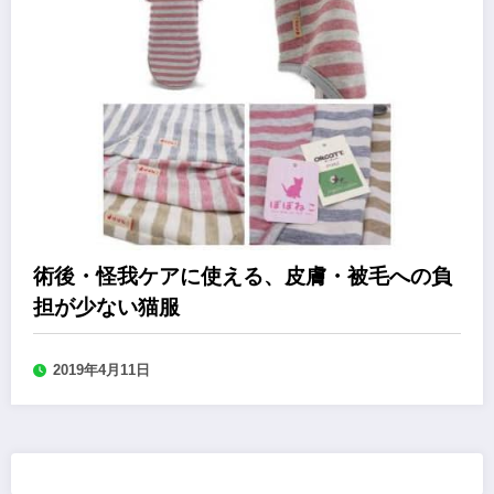
術後・怪我ケアに使える、皮膚・被毛への負
担が少ない猫服
2019年4月11日