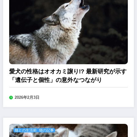
愛犬の性格はオオカミ譲り!? 最新研究が示す
「遺伝子と個性」の意外なつながり
2026年2月3日
猫との生活術
猫の記事