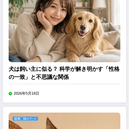
犬は飼い主に似る？ 科学が解き明かす「性格
の一致」と不思議な関係
2026年5月18日
連載
猫がたり