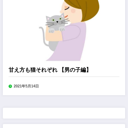
甘え方も猫それぞれ 【男の子編】
2021年5月14日