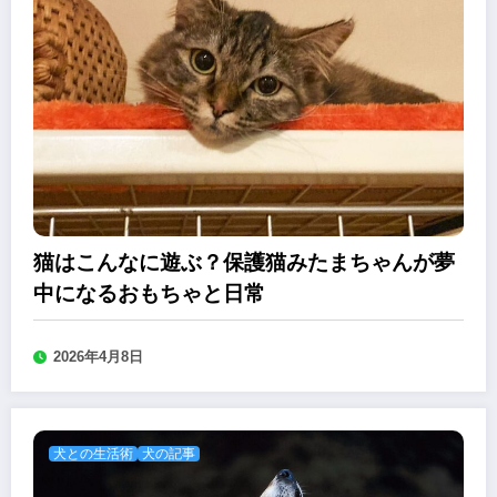
猫はこんなに遊ぶ？保護猫みたまちゃんが夢
中になるおもちゃと日常
2026年4月8日
犬との生活術
犬の記事