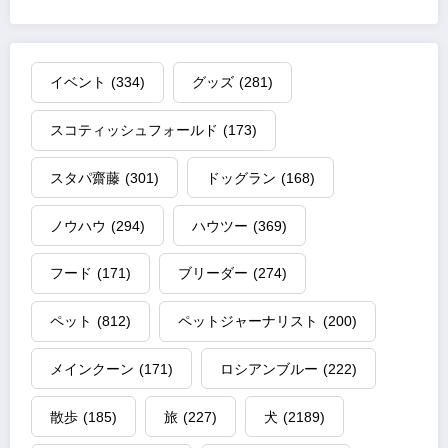
イベント
(334)
グッズ
(281)
スコティッシュフォールド
(173)
スタパ齋藤
(301)
ドッグラン
(168)
ノウハウ
(294)
ハウツー
(369)
フード
(171)
ブリーダー
(274)
ペット
(812)
ペットジャーナリスト
(200)
メインクーン
(171)
ロシアンブルー
(222)
散歩
(185)
旅
(227)
犬
(2189)