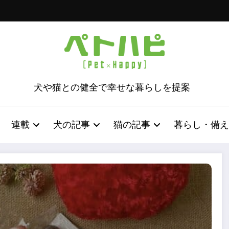
犬や猫との健全で幸せな暮らしを提案
連載
犬の記事
猫の記事
暮らし・備え