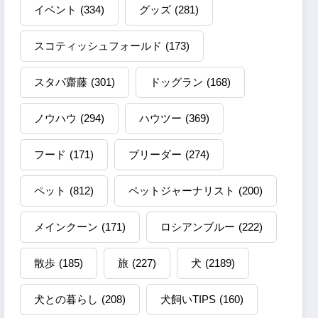
イベント
(334)
グッズ
(281)
スコティッシュフォールド
(173)
スタパ齋藤
(301)
ドッグラン
(168)
ノウハウ
(294)
ハウツー
(369)
フード
(171)
ブリーダー
(274)
ペット
(812)
ペットジャーナリスト
(200)
メインクーン
(171)
ロシアンブルー
(222)
散歩
(185)
旅
(227)
犬
(2189)
犬との暮らし
(208)
犬飼いTIPS
(160)