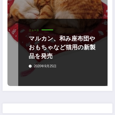
ニュース
マルカン、和み座布団や
おもちゃなど猫用の新製
品を発売
2020年9月25日