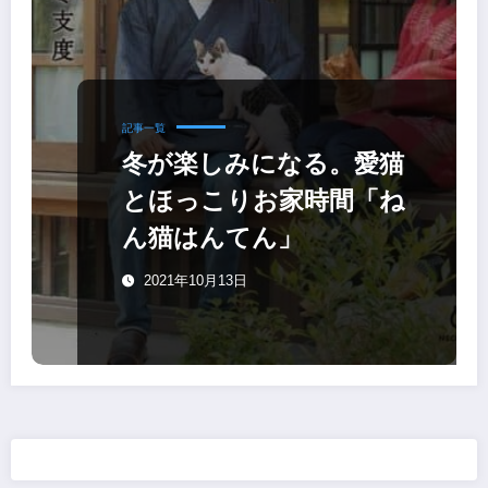
記事一覧
冬が楽しみになる。愛猫
とほっこりお家時間「ね
ん猫はんてん」
2021年10月13日