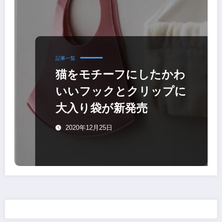
記事一覧
猫をモチーフにしたかわ
いいフックとクリップに
大入り袋が新発売
2020年12月25日