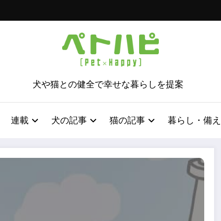
犬や猫との健全で幸せな暮らしを提案
連載
犬の記事
猫の記事
暮らし・備え