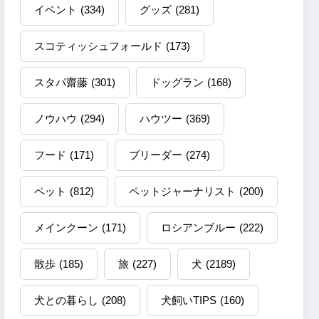
イベント
(334)
グッズ
(281)
スコティッシュフォールド
(173)
スタパ齋藤
(301)
ドッグラン
(168)
ノウハウ
(294)
ハウツー
(369)
フード
(171)
ブリーダー
(274)
ペット
(812)
ペットジャーナリスト
(200)
メインクーン
(171)
ロシアンブルー
(222)
散歩
(185)
旅
(227)
犬
(2189)
犬との暮らし
(208)
犬飼いTIPS
(160)