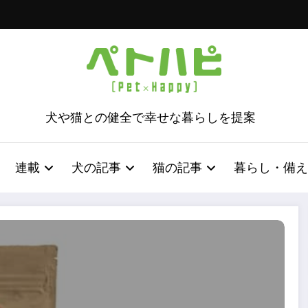
犬や猫との健全で幸せな暮らしを提案
連載
犬の記事
猫の記事
暮らし・備え