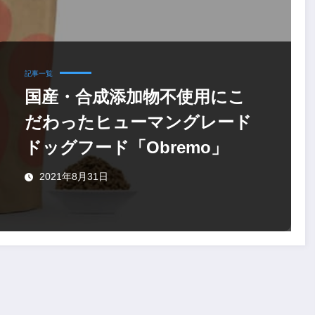
記事一覧
国産・合成添加物不使用にこ
だわったヒューマングレード
ドッグフード「Obremo」
2021年8月31日