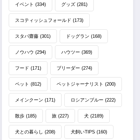
イベント
(334)
グッズ
(281)
スコティッシュフォールド
(173)
スタパ齋藤
(301)
ドッグラン
(168)
ノウハウ
(294)
ハウツー
(369)
フード
(171)
ブリーダー
(274)
ペット
(812)
ペットジャーナリスト
(200)
メインクーン
(171)
ロシアンブルー
(222)
散歩
(185)
旅
(227)
犬
(2189)
犬との暮らし
(208)
犬飼いTIPS
(160)