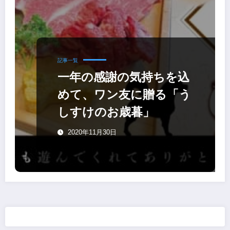
記事一覧
一年の感謝の気持ちを込
めて、ワン友に贈る「う
しすけのお歳暮」
2020年11月30日