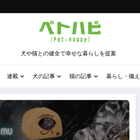
犬や猫との健全で幸せな暮らしを提案
連載
犬の記事
猫の記事
暮らし・備え