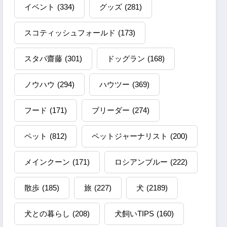
イベント
(334)
グッズ
(281)
スコティッシュフォールド
(173)
スタパ齋藤
(301)
ドッグラン
(168)
ノウハウ
(294)
ハウツー
(369)
フード
(171)
ブリーダー
(274)
ペット
(812)
ペットジャーナリスト
(200)
メインクーン
(171)
ロシアンブルー
(222)
散歩
(185)
旅
(227)
犬
(2189)
犬との暮らし
(208)
犬飼いTIPS
(160)