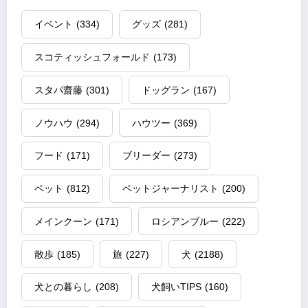
イベント
(334)
グッズ
(281)
スコティッシュフォールド
(173)
スタパ齋藤
(301)
ドッグラン
(167)
ノウハウ
(294)
ハウツー
(369)
フード
(171)
ブリーダー
(273)
ペット
(812)
ペットジャーナリスト
(200)
メインクーン
(171)
ロシアンブルー
(222)
散歩
(185)
旅
(227)
犬
(2188)
犬との暮らし
(208)
犬飼いTIPS
(160)