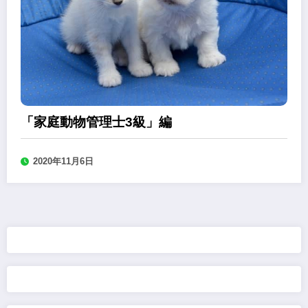
「家庭動物管理士3級」編
2020年11月6日