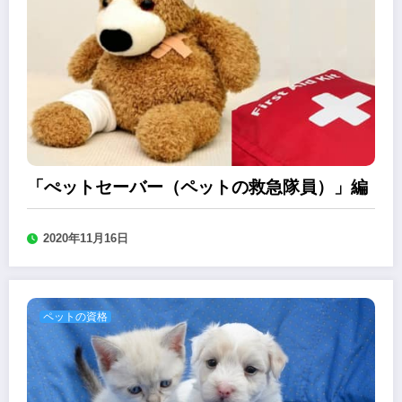
「ぺットセーバー（ペットの救急隊員）」編
2020年11月16日
ペットの資格