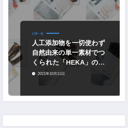
記事一覧
人工添加物を一切使わず
自然由来の単一素材でつ
くられた「HEKA」のお
やつ
2021年10月11日