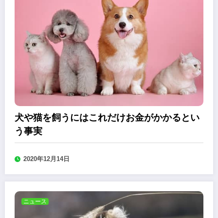
犬や猫を飼うにはこれだけお金がかかるとい
う事実
2020年12月14日
ニュース