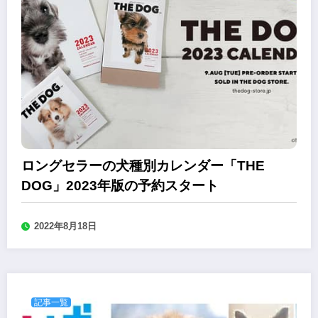
ロングセラーの犬種別カレンダー「THE
DOG」2023年版の予約スタート
2022年8月18日
記事一覧