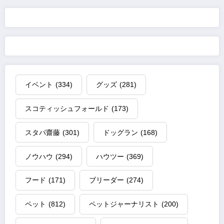
の
ペ
ー
ジ
イベント
(334)
グッズ
(281)
送
スコティッシュフォールド
(173)
り
スタパ齋藤
(301)
ドッグラン
(168)
ノウハウ
(294)
ハウツー
(369)
フード
(171)
ブリーダー
(274)
ペット
(812)
ペットジャーナリスト
(200)