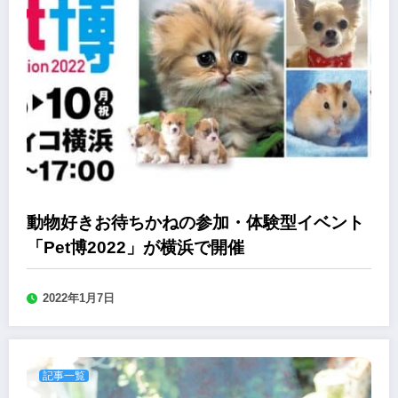
動物好きお待ちかねの参加・体験型イベント
「Pet博2022」が横浜で開催
2022年1月7日
記事一覧