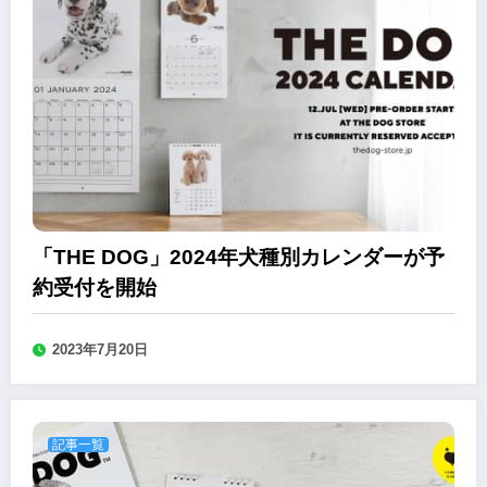
「THE DOG」2024年犬種別カレンダーが予
約受付を開始
2023年7月20日
記事一覧