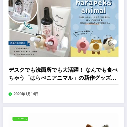
デスクでも洗面所でも大活躍！ なんでも食べ
ちゃう「はらぺこアニマル」の新作グッズが
登場
2020年1月14日
ニュース