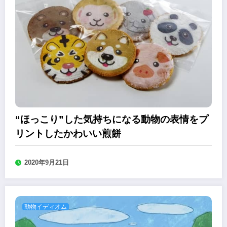
“ほっこり”した気持ちになる動物の表情をプ
リントしたかわいい煎餅
2020年9月21日
動物イディオム