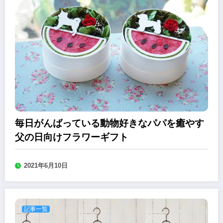
毎日がんばっている動物好きなパパを癒やす
父の日向けフラワーギフト
2021年6月10日
記事一覧