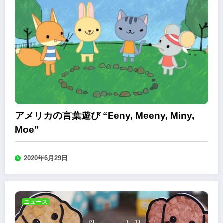
アメリカの言葉遊び “Eeny, Meeny, Miny,
Moe”
2020年6月29日
ニュース