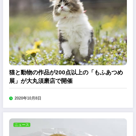
猫と動物の作品が200点以上の「もふあつめ
展」が大丸須磨店で開催
2020年10月8日
ニュース