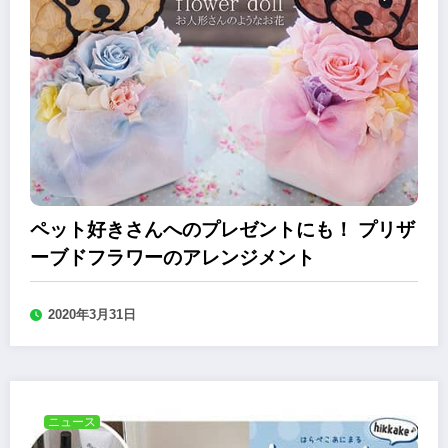
ペット好きさんへのプレゼントにも！ プリザ
ーブドフラワーのアレンジメント
2020年3月31日
ニュース