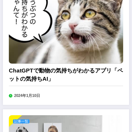
ChatGPTで動物の気持ちがわかるアプリ「ペ
ットの気持ちAI」
2024年1月10日
記事一覧