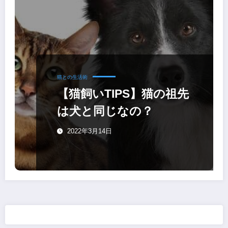
猫との生活術
【猫飼いTIPS】猫の祖先
は犬と同じなの？
2022年3月14日