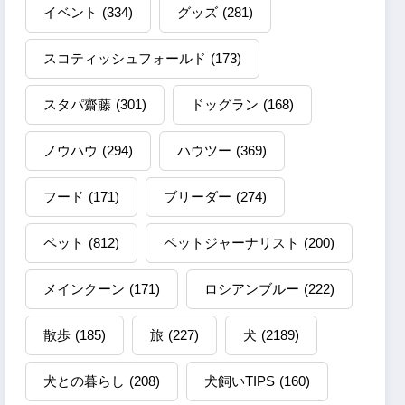
イベント
(334)
グッズ
(281)
スコティッシュフォールド
(173)
スタパ齋藤
(301)
ドッグラン
(168)
ノウハウ
(294)
ハウツー
(369)
フード
(171)
ブリーダー
(274)
ペット
(812)
ペットジャーナリスト
(200)
メインクーン
(171)
ロシアンブルー
(222)
散歩
(185)
旅
(227)
犬
(2189)
犬との暮らし
(208)
犬飼いTIPS
(160)