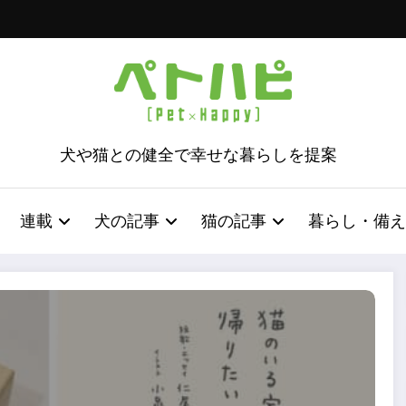
犬や猫との健全で幸せな暮らしを提案
連載
犬の記事
猫の記事
暮らし・備え