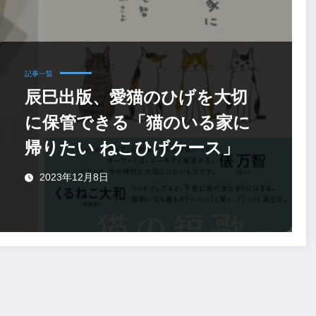
記事一覧
辰巳出版、愛猫のひげを大切
に保管できる「猫のいる家に
帰りたい ねこひげケース」
2023年12月8日