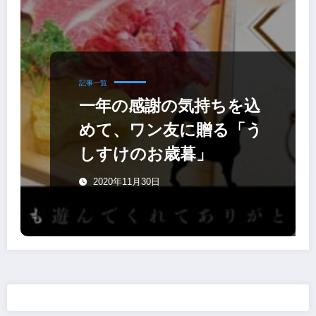
記事一覧
一年の感謝の気持ちを込
めて、ワン友に贈る「う
しすけのお歳暮」
2020年11月30日