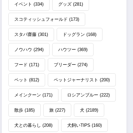
イベント
(334)
グッズ
(281)
スコティッシュフォールド
(173)
スタパ齋藤
(301)
ドッグラン
(168)
ノウハウ
(294)
ハウツー
(369)
フード
(171)
ブリーダー
(274)
ペット
(812)
ペットジャーナリスト
(200)
メインクーン
(171)
ロシアンブルー
(222)
散歩
(185)
旅
(227)
犬
(2189)
犬との暮らし
(208)
犬飼いTIPS
(160)