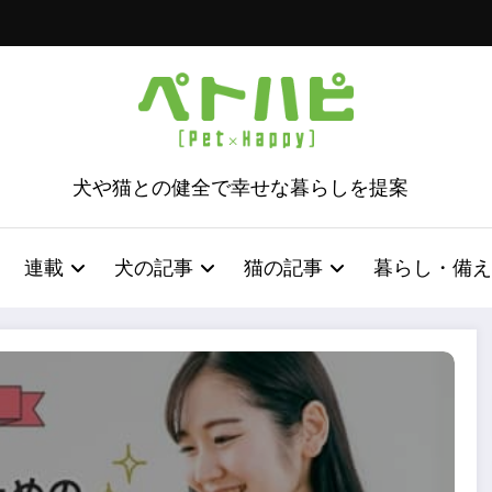
犬や猫との健全で幸せな暮らしを提案
連載
犬の記事
猫の記事
暮らし・備え