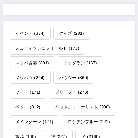
イベント
(334)
グッズ
(281)
スコティッシュフォールド
(173)
スタパ齋藤
(301)
ドッグラン
(167)
ノウハウ
(294)
ハウツー
(369)
フード
(171)
ブリーダー
(273)
ペット
(812)
ペットジャーナリスト
(200)
メインクーン
(171)
ロシアンブルー
(222)
散歩
(185)
旅
(227)
犬
(2188)