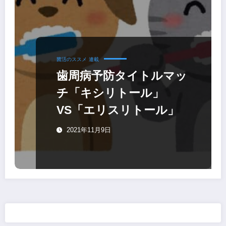
菌活のススメ
連載
歯周病予防タイトルマッ
チ「キシリトール」
VS「エリスリトール」
2021年11月9日