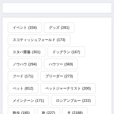
イベント
(334)
グッズ
(281)
スコティッシュフォールド
(173)
スタパ齋藤
(301)
ドッグラン
(167)
ノウハウ
(294)
ハウツー
(369)
フード
(171)
ブリーダー
(273)
ペット
(812)
ペットジャーナリスト
(200)
メインクーン
(171)
ロシアンブルー
(222)
散歩
(185)
旅
(227)
犬
(2188)