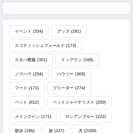
イベント
(334)
グッズ
(281)
スコティッシュフォールド
(173)
スタパ齋藤
(301)
ドッグラン
(168)
ノウハウ
(294)
ハウツー
(369)
フード
(171)
ブリーダー
(274)
ペット
(812)
ペットジャーナリスト
(200)
メインクーン
(171)
ロシアンブルー
(222)
散歩
(185)
旅
(227)
犬
(2189)