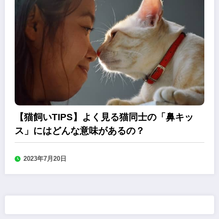
【猫飼いTIPS】よく見る猫同士の「鼻キッ
ス」にはどんな意味があるの？
2023年7月20日