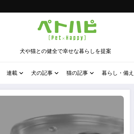
犬や猫との健全で幸せな暮らしを提案
連載
犬の記事
猫の記事
暮らし・備え