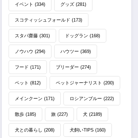
イベント
(334)
グッズ
(281)
スコティッシュフォールド
(173)
スタパ齋藤
(301)
ドッグラン
(168)
ノウハウ
(294)
ハウツー
(369)
フード
(171)
ブリーダー
(274)
ペット
(812)
ペットジャーナリスト
(200)
メインクーン
(171)
ロシアンブルー
(222)
散歩
(185)
旅
(227)
犬
(2189)
犬との暮らし
(208)
犬飼いTIPS
(160)