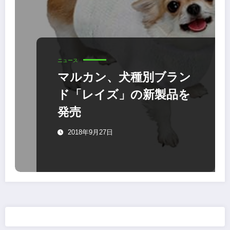
ニュース
マルカン、犬種別ブラン
ド「レイズ」の新製品を
発売
2018年9月27日