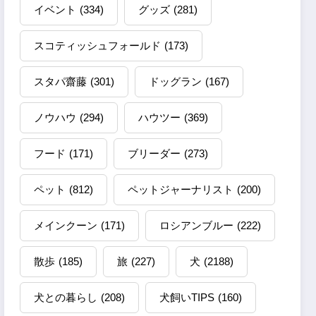
イベント
(334)
グッズ
(281)
スコティッシュフォールド
(173)
スタパ齋藤
(301)
ドッグラン
(167)
ノウハウ
(294)
ハウツー
(369)
フード
(171)
ブリーダー
(273)
ペット
(812)
ペットジャーナリスト
(200)
メインクーン
(171)
ロシアンブルー
(222)
散歩
(185)
旅
(227)
犬
(2188)
犬との暮らし
(208)
犬飼いTIPS
(160)