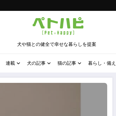
犬や猫との健全で幸せな暮らしを提案
連載
犬の記事
猫の記事
暮らし・備え