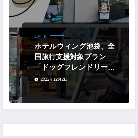
記事一覧
ホテルウィング池袋、全
国旅行支援対象プラン
「ドッグフレンドリール
ーム」
2022年12月2日