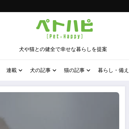
犬や猫との健全で幸せな暮らしを提案
連載
犬の記事
猫の記事
暮らし・備え