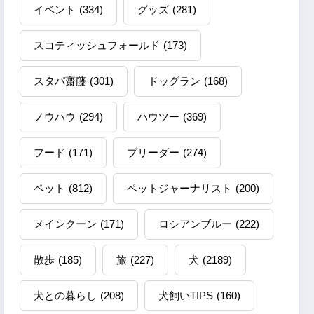
イベント
(334)
グッズ
(281)
スコティッシュフォールド
(173)
スタパ齋藤
(301)
ドッグラン
(168)
ノウハウ
(294)
ハウツー
(369)
フード
(171)
ブリーダー
(274)
ペット
(812)
ペットジャーナリスト
(200)
メインクーン
(171)
ロシアンブルー
(222)
散歩
(185)
旅
(227)
犬
(2189)
犬との暮らし
(208)
犬飼いTIPS
(160)