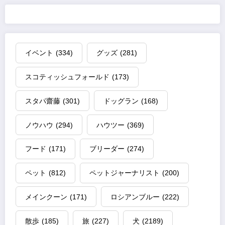
イベント
(334)
グッズ
(281)
スコティッシュフォールド
(173)
スタパ齋藤
(301)
ドッグラン
(168)
ノウハウ
(294)
ハウツー
(369)
フード
(171)
ブリーダー
(274)
ペット
(812)
ペットジャーナリスト
(200)
メインクーン
(171)
ロシアンブルー
(222)
散歩
(185)
旅
(227)
犬
(2189)