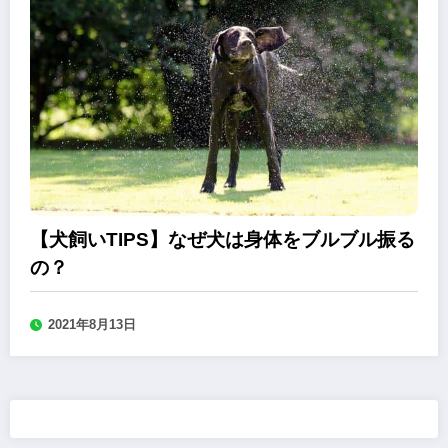
【犬飼いTIPS】なぜ犬は身体をブルブル振る
の？
2021年8月13日