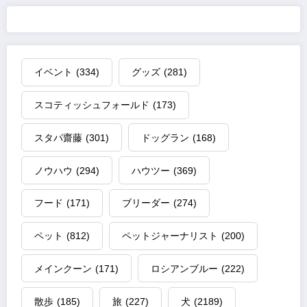
イベント
(334)
グッズ
(281)
スコティッシュフォールド
(173)
スタパ齋藤
(301)
ドッグラン
(168)
ノウハウ
(294)
ハウツー
(369)
フード
(171)
ブリーダー
(274)
ペット
(812)
ペットジャーナリスト
(200)
メインクーン
(171)
ロシアンブルー
(222)
散歩
(185)
旅
(227)
犬
(2189)