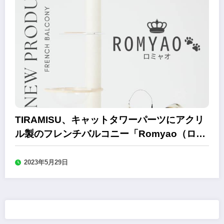
TIRAMISU、キャットタワーパーツにアクリ
ル製のフレンチバルコニー「Romyao（ロミ
ャオ）」
2023年5月29日