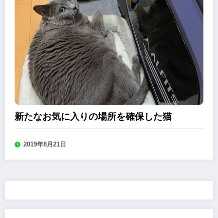
新たなお気に入りの場所を確保した猫
2019年8月21日