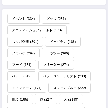
イベント
(334)
グッズ
(281)
スコティッシュフォールド
(173)
スタパ齋藤
(301)
ドッグラン
(168)
ノウハウ
(294)
ハウツー
(369)
フード
(171)
ブリーダー
(274)
ペット
(812)
ペットジャーナリスト
(200)
メインクーン
(171)
ロシアンブルー
(222)
散歩
(185)
旅
(227)
犬
(2189)