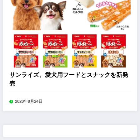
サンライズ、愛犬用フードとスナックを新発
売
2020年9月24日