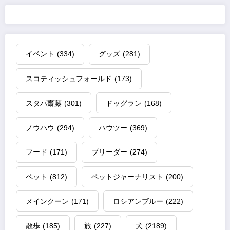
イベント
(334)
グッズ
(281)
スコティッシュフォールド
(173)
スタパ齋藤
(301)
ドッグラン
(168)
ノウハウ
(294)
ハウツー
(369)
フード
(171)
ブリーダー
(274)
ペット
(812)
ペットジャーナリスト
(200)
メインクーン
(171)
ロシアンブルー
(222)
散歩
(185)
旅
(227)
犬
(2189)