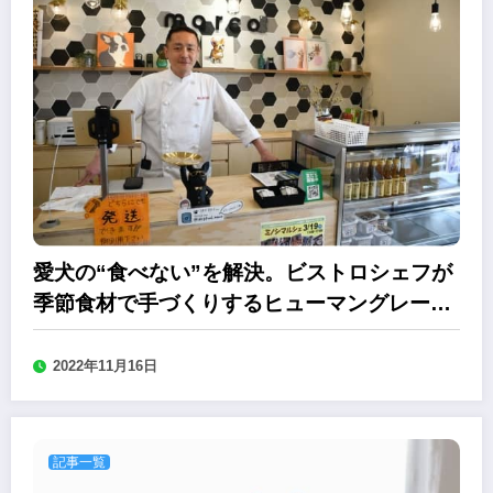
愛犬の“食べない”を解決。ビストロシェフが
季節食材で手づくりするヒューマングレード
ドッグフード「manma mia」
2022年11月16日
記事一覧