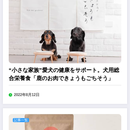
“小さな家族”愛犬の健康をサポート。犬用総
合栄養食「鹿のお肉できょうもごちそう」
2022年8月12日
記事一覧