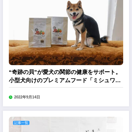
“奇跡の貝”が愛犬の関節の健康をサポート。
小型犬向けのプレミアムフード「ミシュワ
ン」
2022年9月14日
記事一覧