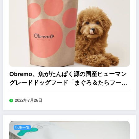
Obremo、魚がたんぱく源の国産ヒューマン
グレードドッグフード「まぐろ＆たらフー
ド」
2022年7月26日
記事一覧