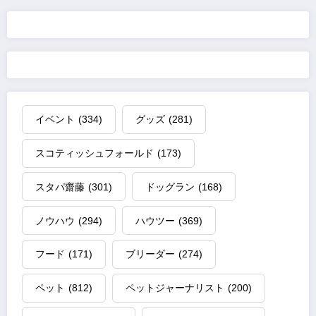
の
ペ
ー
ジ
イベント
(334)
グッズ
(281)
送
スコティッシュフォールド
(173)
り
スタパ齋藤
(301)
ドッグラン
(168)
ノウハウ
(294)
ハウツー
(369)
フード
(171)
ブリーダー
(274)
ペット
(812)
ペットジャーナリスト
(200)