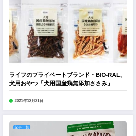
ライフのプライベートブランド・BIO-RAL、
犬用おやつ「犬用国産鶏無添加ささみ」
2021年12月21日
記事一覧