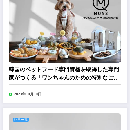
韓国のペットフード専門資格を取得した専門
家がつくる「ワンちゃんのための特別なご
飯」
2023年10月10日
記事一覧