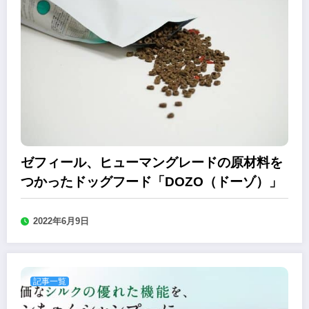
ゼフィール、ヒューマングレードの原材料を
つかったドッグフード「DOZO（ドーゾ）」
2022年6月9日
記事一覧