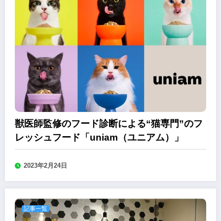
獣医師監修のフード診断による“猫専門”のフ
レッシュフード「uniam（ユニアム）」
2023年2月24日
記事一覧