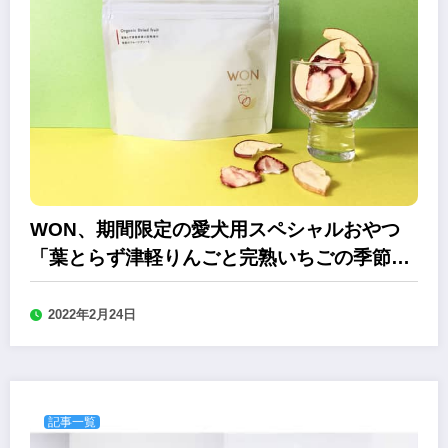
WON、期間限定の愛犬用スペシャルおやつ
「葉とらず津軽りんごと完熟いちごの季節の
フルーツアソート」
2022年2月24日
記事一覧