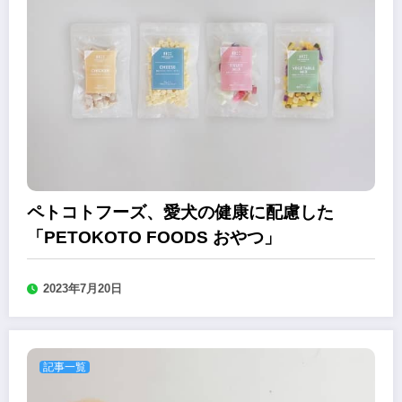
ペトコトフーズ、愛犬の健康に配慮した
「PETOKOTO FOODS おやつ」
2023年7月20日
記事一覧