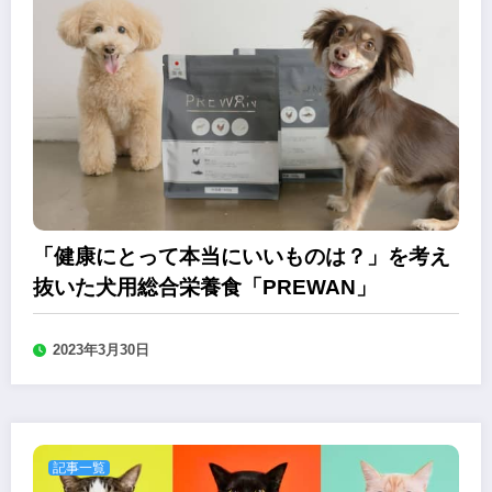
「健康にとって本当にいいものは？」を考え
抜いた⽝⽤総合栄養⾷「PREWAN」
2023年3月30日
記事一覧