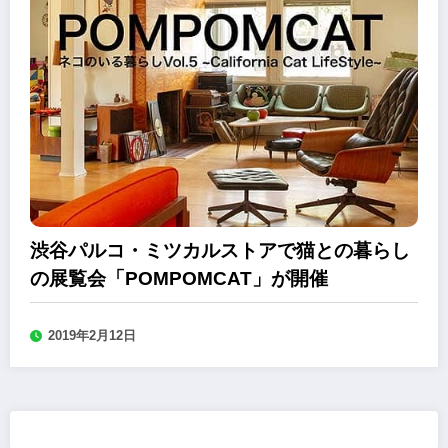
渋谷パルコ・ミツカルストアで猫との暮らし
の展覧会「POMPOMCAT」が開催
2019年2月12日