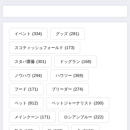
イベント
(334)
グッズ
(281)
スコティッシュフォールド
(173)
スタパ齋藤
(301)
ドッグラン
(168)
ノウハウ
(294)
ハウツー
(369)
フード
(171)
ブリーダー
(274)
ペット
(812)
ペットジャーナリスト
(200)
メインクーン
(171)
ロシアンブルー
(222)