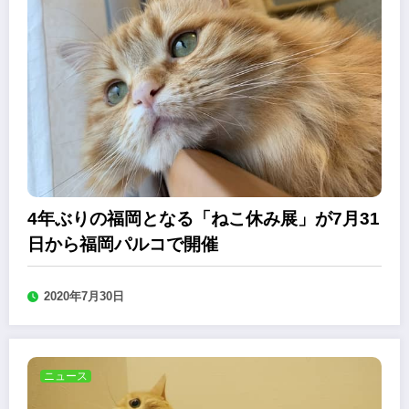
4年ぶりの福岡となる「ねこ休み展」が7月31
日から福岡パルコで開催
2020年7月30日
ニュース