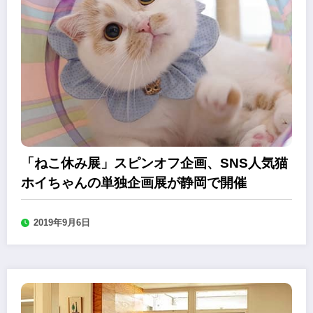
「ねこ休み展」スピンオフ企画、SNS人気猫
ホイちゃんの単独企画展が静岡で開催
2019年9月6日