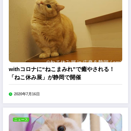
withコロナに“ねこまみれ”で癒やされる！
「ねこ休み展」が静岡で開催
2020年7月16日
ニュース