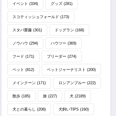
イベント
(334)
グッズ
(281)
スコティッシュフォールド
(173)
スタパ齋藤
(301)
ドッグラン
(168)
ノウハウ
(294)
ハウツー
(369)
フード
(171)
ブリーダー
(274)
ペット
(812)
ペットジャーナリスト
(200)
メインクーン
(171)
ロシアンブルー
(222)
散歩
(185)
旅
(227)
犬
(2189)
犬との暮らし
(208)
犬飼いTIPS
(160)