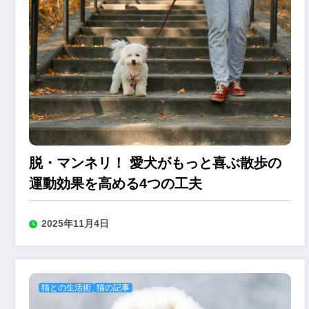
脱・マンネリ！ 愛犬がもっと喜ぶ散歩の
運動効果を高める4つの工夫
2025年11月4日
猫との生活術
猫の記事