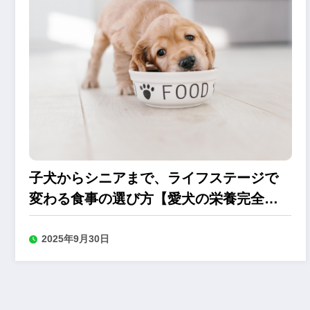
子犬からシニアまで、ライフステージで
変わる食事の選び方【愛犬の栄養完全ガ
イド】
2025年9月30日