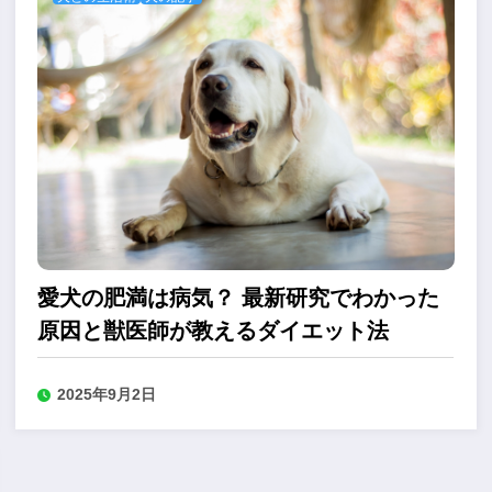
愛犬の肥満は病気？ 最新研究でわかった
原因と獣医師が教えるダイエット法
2025年9月2日