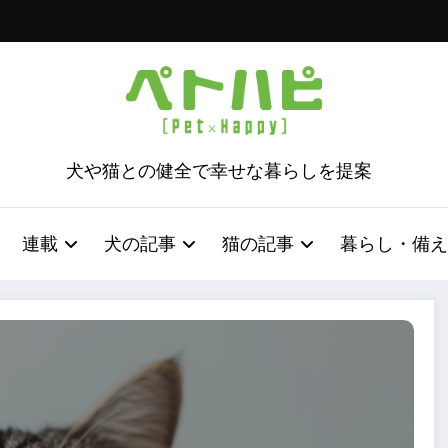
犬や猫との健全で幸せな暮らしを提案
連載
犬の記事
猫の記事
暮らし・備え