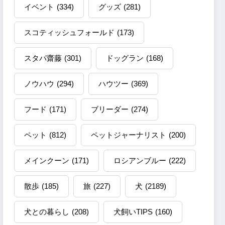
イベント
(334)
グッズ
(281)
スコティッシュフォールド
(173)
スタパ齋藤
(301)
ドッグラン
(168)
ノウハウ
(294)
ハウツー
(369)
フード
(171)
ブリーダー
(274)
ペット
(812)
ペットジャーナリスト
(200)
メインクーン
(171)
ロシアンブルー
(222)
散歩
(185)
旅
(227)
犬
(2189)
犬との暮らし
(208)
犬飼いTIPS
(160)