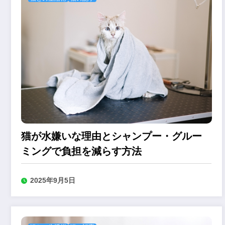
猫が水嫌いな理由とシャンプー・グルー
ミングで負担を減らす方法
2025年9月5日