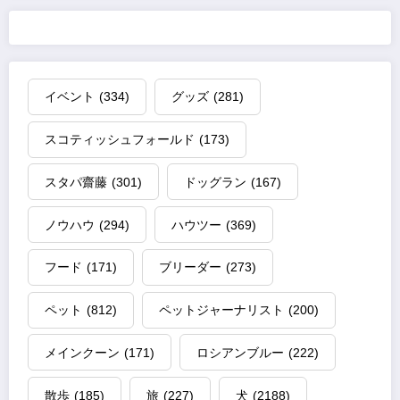
イベント
(334)
グッズ
(281)
スコティッシュフォールド
(173)
スタパ齋藤
(301)
ドッグラン
(167)
ノウハウ
(294)
ハウツー
(369)
フード
(171)
ブリーダー
(273)
ペット
(812)
ペットジャーナリスト
(200)
メインクーン
(171)
ロシアンブルー
(222)
散歩
(185)
旅
(227)
犬
(2188)