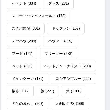
イベント
(334)
グッズ
(281)
スコティッシュフォールド
(173)
スタパ齋藤
(301)
ドッグラン
(167)
ノウハウ
(294)
ハウツー
(369)
フード
(171)
ブリーダー
(273)
ペット
(812)
ペットジャーナリスト
(200)
メインクーン
(171)
ロシアンブルー
(222)
散歩
(185)
旅
(227)
犬
(2188)
犬との暮らし
(208)
犬飼いTIPS
(160)