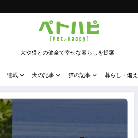
犬や猫との健全で幸せな暮らしを提案
連載
犬の記事
猫の記事
暮らし・備え